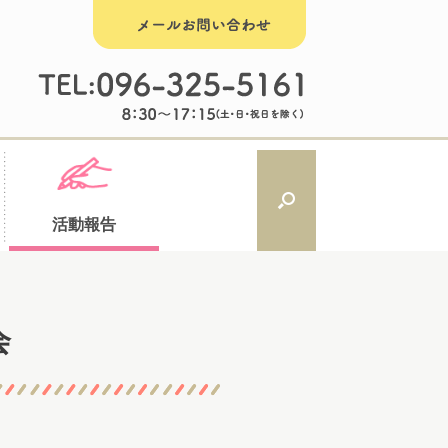
活動報告
会