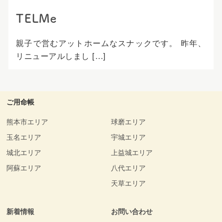
TELMe
親子で営むアットホームなスナックです。 昨年、
リニューアルしまし […]
ご用命帳
熊本市エリア
球磨エリア
玉名エリア
宇城エリア
城北エリア
上益城エリア
阿蘇エリア
八代エリア
天草エリア
新着情報
お問い合わせ