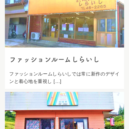
ファッションルームしらいし
ファッションルームしらいしでは常に新作のデザイ
ンと着心地を重視し […]