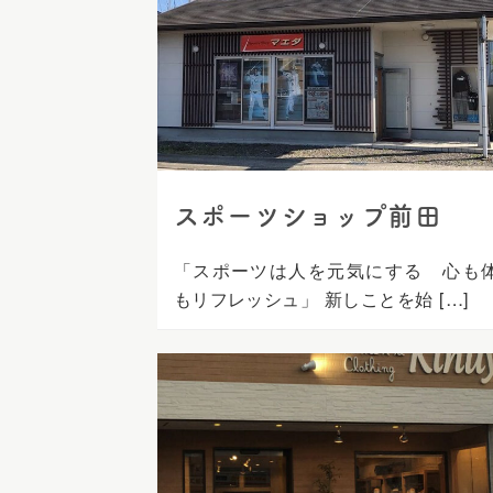
スポーツショップ前田
「スポーツは人を元気にする 心も
もリフレッシュ」 新しことを始 […]