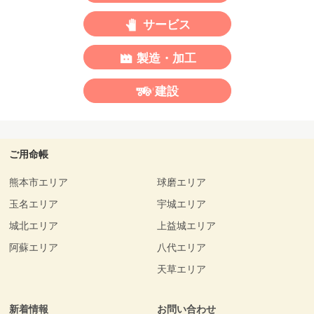
サービス
製造・加工
建設
ご用命帳
熊本市エリア
球磨エリア
玉名エリア
宇城エリア
城北エリア
上益城エリア
阿蘇エリア
八代エリア
天草エリア
新着情報
お問い合わせ