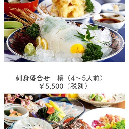
刺身盛合せ 椿（4～5人前）
￥5,500（税別）