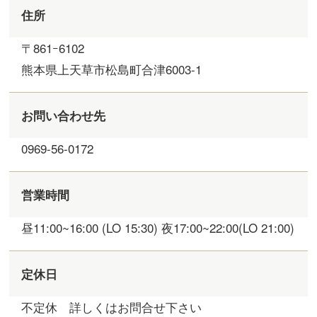
住所
〒861ｰ6102
熊本県上天草市松島町合津6003-1
お問い合わせ先
0969-56-0172
営業時間
昼11:00~16:00 (LO 15:30) 夜17:00~22:00(LO 21:00)
定休日
不定休 詳しくはお問合せ下さい