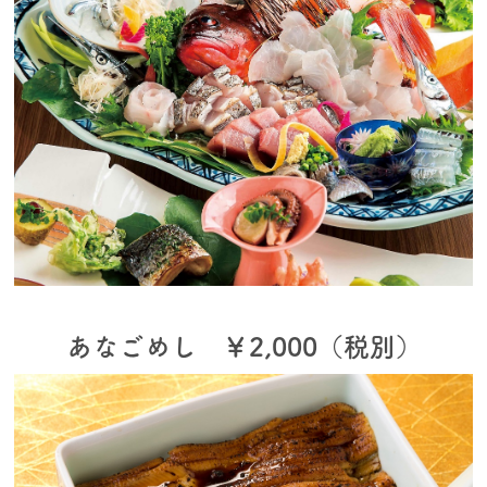
あなごめし ￥2,000（税別）