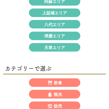
阿蘇エリア
上益城エリア
八代エリア
球磨エリア
天草エリア
カテゴリーで選ぶ
飲食
観光
販売