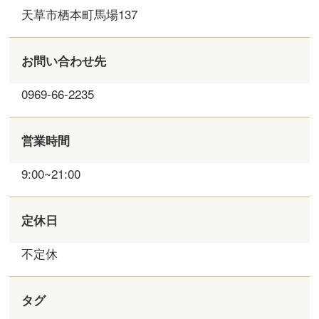
天草市栖本町馬場137
お問い合わせ先
0969-66-2235
営業時間
9:00~21:00
定休日
不定休
タグ