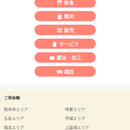
飲食
観光
販売
サービス
製造・加工
建設
ご用命帳
熊本市エリア
球磨エリア
玉名エリア
宇城エリア
城北エリア
上益城エリア