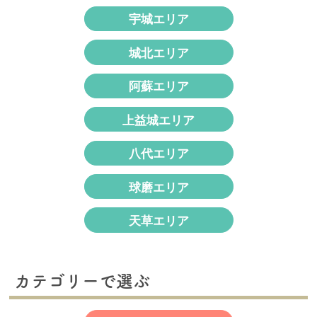
宇城エリア
城北エリア
阿蘇エリア
上益城エリア
八代エリア
球磨エリア
天草エリア
カテゴリーで選ぶ