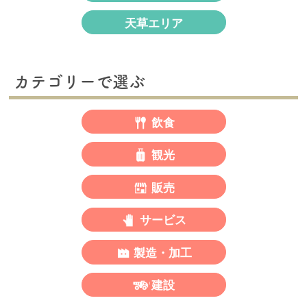
天草エリア
カテゴリーで選ぶ
飲食
観光
販売
サービス
製造・加工
建設