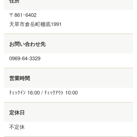
住所
〒861ｰ6402
天草市倉岳町棚底1991
お問い合わせ先
0969-64-3329
営業時間
ﾁｪｯｸｲﾝ 16:00 / ﾁｪｯｸｱｳﾄ 10:00
定休日
不定休