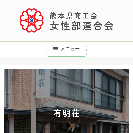
メニュー
コ
ン
テ
ン
ツ
へ
有明荘
ス
キ
ッ