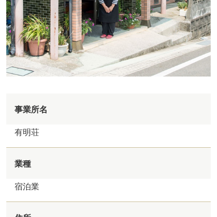
事業所名
有明荘
業種
宿泊業