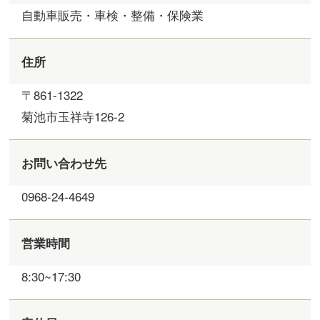
自動車販売・車検・整備・保険業
住所
〒861-1322
菊池市玉祥寺126-2
お問い合わせ先
0968-24-4649
営業時間
8:30~17:30