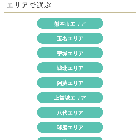
エリアで選ぶ
熊本市エリア
玉名エリア
宇城エリア
城北エリア
阿蘇エリア
上益城エリア
八代エリア
球磨エリア