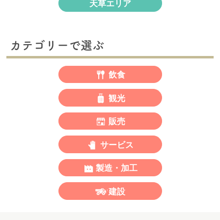
天草エリア
カテゴリーで選ぶ
飲食
観光
販売
サービス
製造・加工
建設