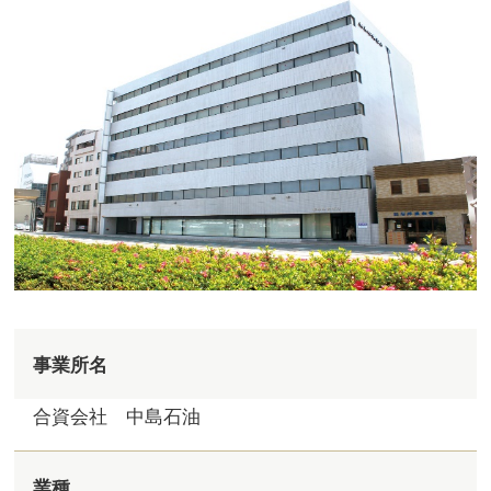
事業所名
合資会社 中島石油
業種