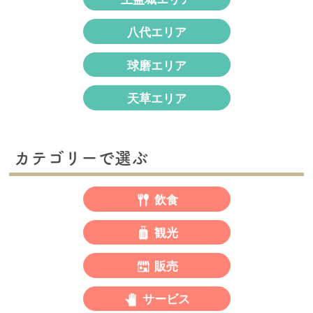
八代エリア
球磨エリア
天草エリア
カテゴリーで選ぶ
飲食
観光
販売
サービス