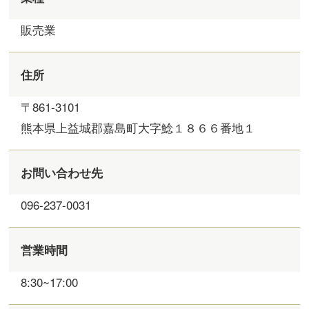
販売業
住所
〒861-3101
熊本県上益城郡嘉島町大字鯰１８６６番地１
お問い合わせ先
096-237-0031
営業時間
8:30~17:00