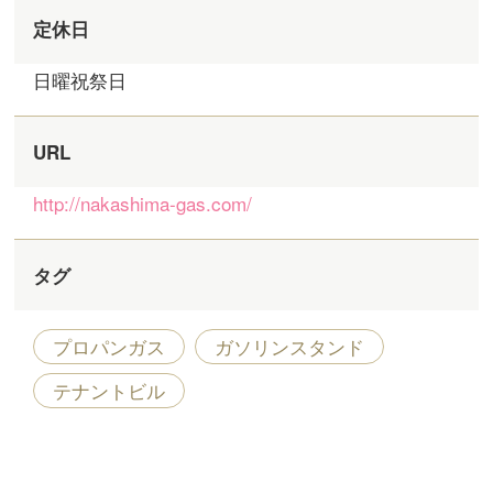
定休日
日曜祝祭日
URL
http://nakashima-gas.com/
タグ
プロパンガス
ガソリンスタンド
テナントビル