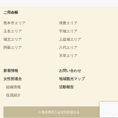
ご用命帳
熊本市エリア
球磨エリア
玉名エリア
宇城エリア
城北エリア
上益城エリア
阿蘇エリア
八代エリア
天草エリア
新着情報
お問い合わせ
女性部連合
地域観光マップ
組織情報
活動報告
役員紹介
© 熊本県商工会女性部連合会