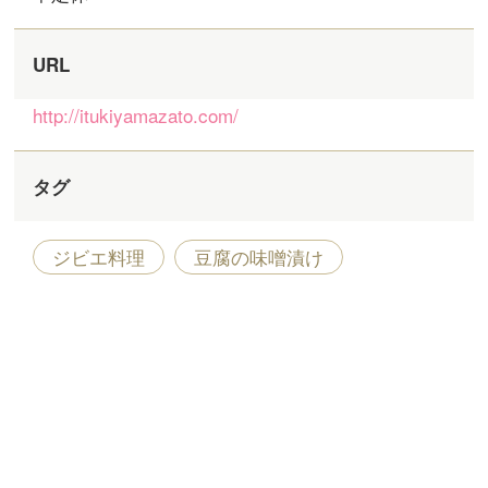
URL
http://itukiyamazato.com/
タグ
ジビエ料理
豆腐の味噌漬け