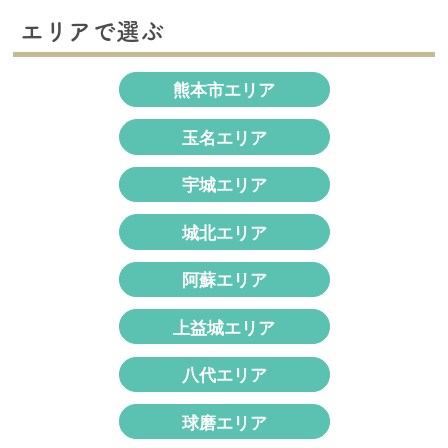
象:
エリアで選ぶ
熊本市エリア
玉名エリア
宇城エリア
城北エリア
阿蘇エリア
上益城エリア
八代エリア
球磨エリア