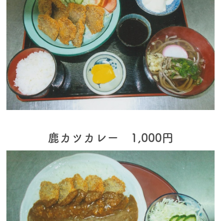
鹿カツカレー 1,000円