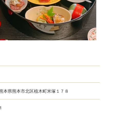
熊本県熊本市北区植木町米塚１７８
1