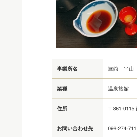
旅館 平山
事業所名
温泉旅館
業種
〒861-0115
住所
096-274-711
お問い合わせ先