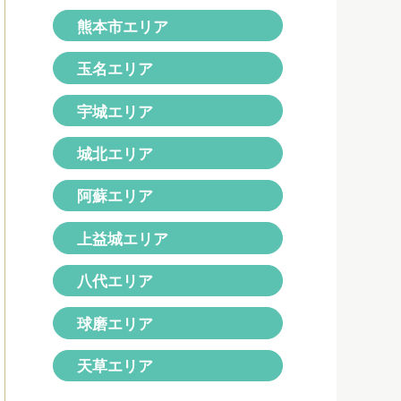
熊本市エリア
玉名エリア
宇城エリア
城北エリア
阿蘇エリア
上益城エリア
八代エリア
球磨エリア
天草エリア