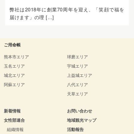
弊社は2018年に創業70周年を迎え、「笑顔で福を
届けます」の理 […]
ご用命帳
熊本市エリア
球磨エリア
玉名エリア
宇城エリア
城北エリア
上益城エリア
阿蘇エリア
八代エリア
天草エリア
新着情報
お問い合わせ
女性部連合
地域観光マップ
組織情報
活動報告