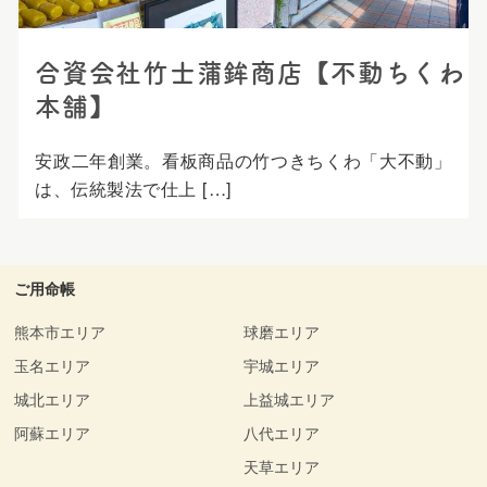
合資会社竹士蒲鉾商店【不動ちくわ
本舗】
安政二年創業。看板商品の竹つきちくわ「大不動」
は、伝統製法で仕上 […]
ご用命帳
熊本市エリア
球磨エリア
玉名エリア
宇城エリア
城北エリア
上益城エリア
阿蘇エリア
八代エリア
天草エリア