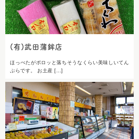
プ
(有)武田蒲鉾店
ほっぺたがポロッと落ちそうなくらい美味しいてん
ぷらです。 お土産 […]