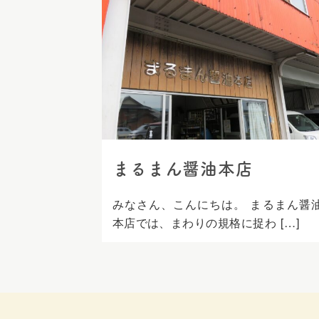
ス
キ
ッ
プ
まるまん醤油本店
みなさん、こんにちは。 まるまん醤
本店では、まわりの規格に捉わ […]