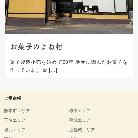
プ
お菓子のよね村
菓子製造小売を始めて60年 地元に因んだお菓子を
作っています 金 […]
ご用命帳
熊本市エリア
球磨エリア
玉名エリア
宇城エリア
城北エリア
上益城エリア