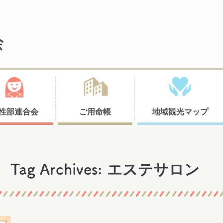
性部連合会
ご用命帳
地域観光マップ
エステサロン
Tag Archives: