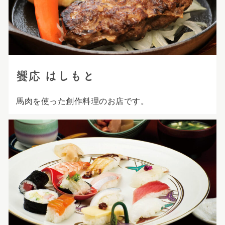
プ
饗応 はしもと
馬肉を使った創作料理のお店です。