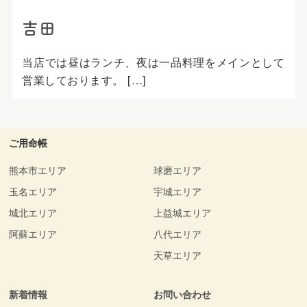
吉田
当店では昼はランチ、夜は一品料理をメインとして
営業しております。 […]
ご用命帳
熊本市エリア
球磨エリア
玉名エリア
宇城エリア
城北エリア
上益城エリア
阿蘇エリア
八代エリア
天草エリア
新着情報
お問い合わせ