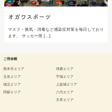
オガワスポーツ
マスク・換気・消毒など感染症対策を毎日しており
ます。 サッカー用 […]
ご用命帳
熊本市エリア
球磨エリア
玉名エリア
宇城エリア
城北エリア
上益城エリア
阿蘇エリア
八代エリア
天草エリア