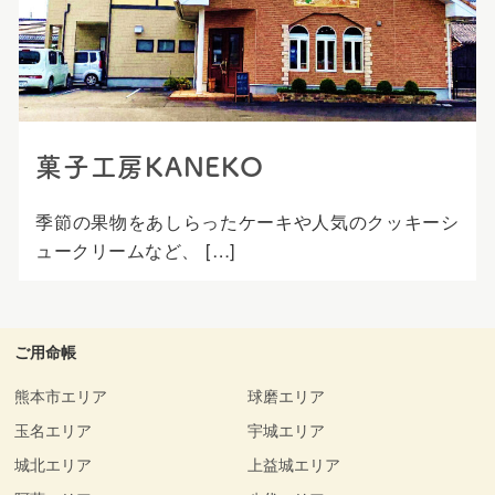
プ
菓子工房KANEKO
季節の果物をあしらったケーキや人気のクッキーシ
ュークリームなど、 […]
ご用命帳
熊本市エリア
球磨エリア
玉名エリア
宇城エリア
城北エリア
上益城エリア