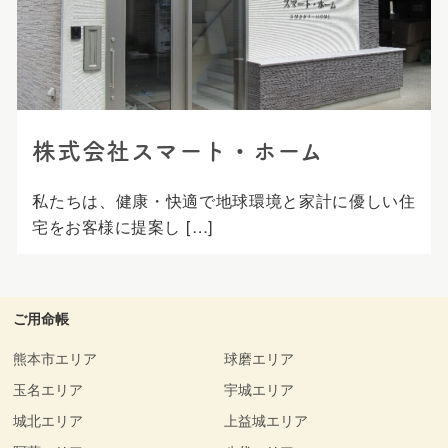
プ
株式会社スマート・ホーム
私たちは、健康・快適で地球環境と家計に優しい住
宅をお客様に提案し […]
ご用命帳
熊本市エリア
球磨エリア
玉名エリア
宇城エリア
城北エリア
上益城エリア