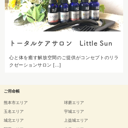
プ
トータルケアサロン Little Sun
心と体を癒す解放空間のご提供がコンセプトのリラ
クゼーションサロン […]
ご用命帳
熊本市エリア
球磨エリア
玉名エリア
宇城エリア
城北エリア
上益城エリア