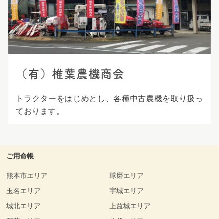
プ
（有）椎葉農機商会
トラクターをはじめとし、各種中古農機を取り扱っ
ております。
ご用命帳
熊本市エリア
球磨エリア
玉名エリア
宇城エリア
城北エリア
上益城エリア