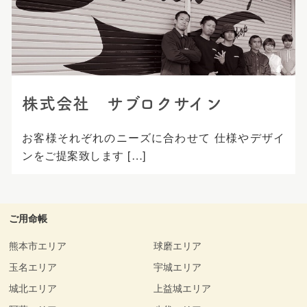
プ
株式会社 サブロクサイン
お客様それぞれのニーズに合わせて 仕様やデザイ
ンをご提案致します […]
ご用命帳
熊本市エリア
球磨エリア
玉名エリア
宇城エリア
城北エリア
上益城エリア