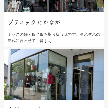
ブティックたかなが
ミセスの婦人服全般を取り扱う店です。それぞれの
年代に合わせて、普 […]