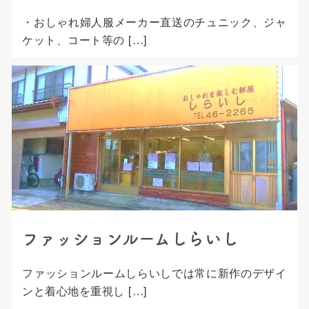
・おしゃれ婦人服メーカー直送のチュニック、ジャ
ケット、コート等の […]
ファッションルームしらいし
ファッションルームしらいしでは常に新作のデザイ
ンと着心地を重視し […]