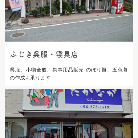
ふじき呉服・寝具店
呉服、小物全般、祭事用品販売 のぼり旗、五色幕
の作成も承ります