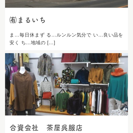
㈲まるいち
ま…毎日休まず る…ルンルン気分で い…良い品を
安く ち…地域の […]
合資会社 茶屋呉服店