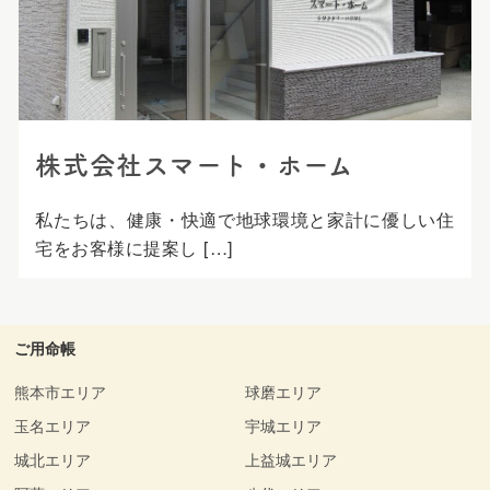
プ
株式会社スマート・ホーム
私たちは、健康・快適で地球環境と家計に優しい住
宅をお客様に提案し […]
ご用命帳
熊本市エリア
球磨エリア
玉名エリア
宇城エリア
城北エリア
上益城エリア