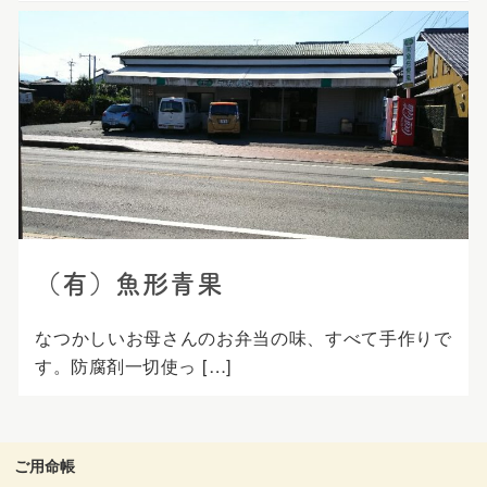
（有）魚形青果
なつかしいお母さんのお弁当の味、すべて手作りで
す。防腐剤一切使っ […]
ご用命帳