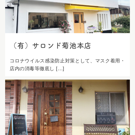
プ
（有）サロンド菊池本店
コロナウイルス感染防止対策として、マスク着用・
店内の消毒等徹底し […]