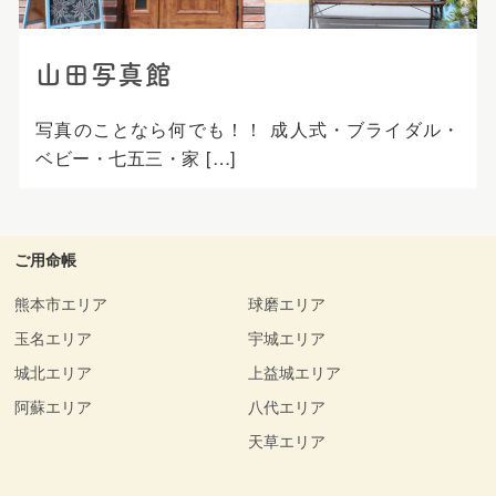
山田写真館
写真のことなら何でも！！ 成人式・ブライダル・
ベビー・七五三・家 […]
ご用命帳
熊本市エリア
球磨エリア
玉名エリア
宇城エリア
城北エリア
上益城エリア
阿蘇エリア
八代エリア
天草エリア