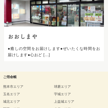
プ
おおしまや
●癒しの空間をお届けします●ぜいたくな時間をお
届けします●心おど […]
ご用命帳
熊本市エリア
球磨エリア
玉名エリア
宇城エリア
城北エリア
上益城エリア