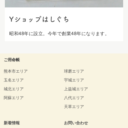
Yショップはしぐち
昭和48年に設立。今年で創業48年になります。
ご用命帳
熊本市エリア
球磨エリア
玉名エリア
宇城エリア
城北エリア
上益城エリア
阿蘇エリア
八代エリア
天草エリア
新着情報
お問い合わせ