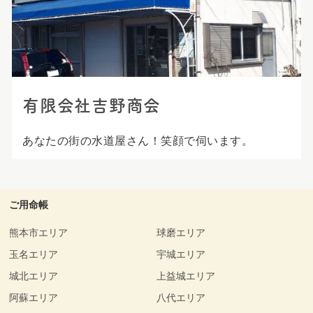
プ
有限会社吉野商会
あなたの街の水道屋さん！笑顔で伺います。
ご用命帳
熊本市エリア
球磨エリア
玉名エリア
宇城エリア
城北エリア
上益城エリア
阿蘇エリア
八代エリア