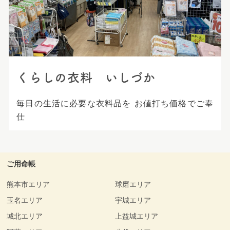
プ
くらしの衣料 いしづか
毎日の生活に必要な衣料品を お値打ち価格でご奉
仕
ご用命帳
熊本市エリア
球磨エリア
玉名エリア
宇城エリア
城北エリア
上益城エリア