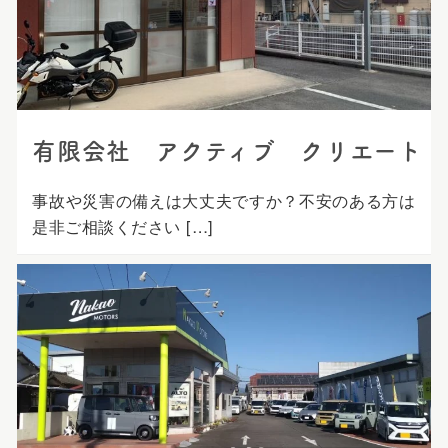
プ
有限会社 アクティブ クリエート
事故や災害の備えは大丈夫ですか？不安のある方は
是非ご相談ください […]