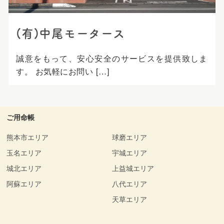
(有)中尾モータース
誠意をもって、安心安全のサービスを提供致しま
す。 お気軽にお問い […]
ご用命帳
熊本市エリア
球磨エリア
玉名エリア
宇城エリア
城北エリア
上益城エリア
阿蘇エリア
八代エリア
天草エリア