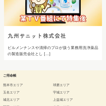
プ
九州サニット株式会社
ビルメンナンスや清掃のプロが扱う業務用洗浄薬品
の製造販売会社とし […]
ご用命帳
熊本市エリア
球磨エリア
玉名エリア
宇城エリア
城北エリア
上益城エリア