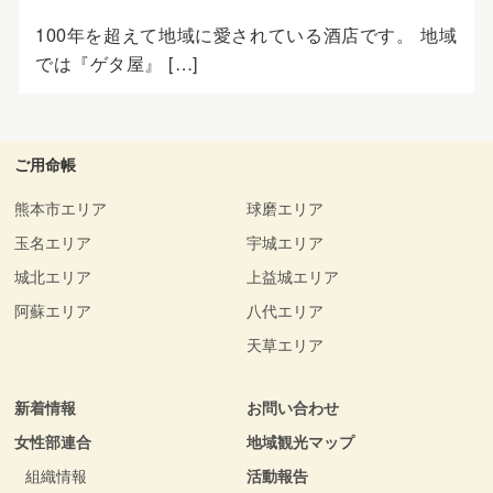
100年を超えて地域に愛されている酒店です。 地域
では『ゲタ屋』 […]
ご用命帳
熊本市エリア
球磨エリア
玉名エリア
宇城エリア
城北エリア
上益城エリア
阿蘇エリア
八代エリア
天草エリア
新着情報
お問い合わせ
女性部連合
地域観光マップ
組織情報
活動報告