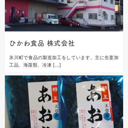
プ
ひかわ食品 株式会社
氷川町で食品の製造加工をしています。主に生姜加
工品、海藻類、冷凍 […]