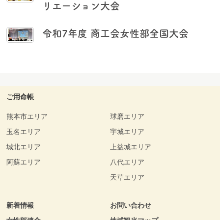
リエーション大会
令和7年度 商工会女性部全国大会
ご用命帳
熊本市エリア
球磨エリア
玉名エリア
宇城エリア
城北エリア
上益城エリア
阿蘇エリア
八代エリア
天草エリア
新着情報
お問い合わせ