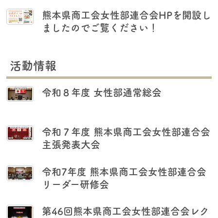
熊本県商工会女性部連合会HPを開設し
ましたのでご覧ください！
活動情報
令和８年度 女性部通常総会
令和７年度 熊本県商工会女性部連合会
主張発表大会
令和7年度 熊本県商工会女性部連合会
リーダー研修会
第46回熊本県商工会女性部連合会レク