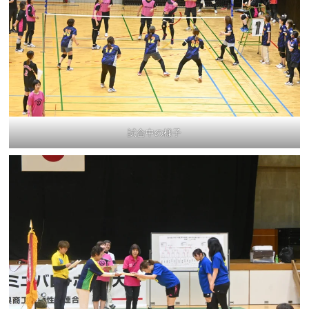
試合中の様子