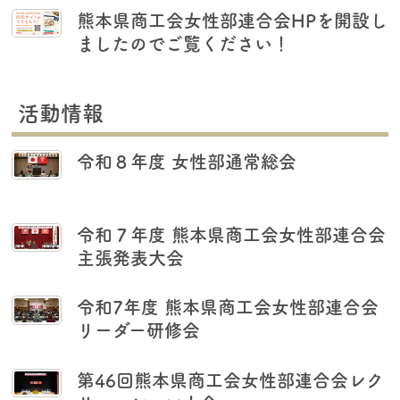
熊本県商工会女性部連合会HPを開設し
ましたのでご覧ください！
活動情報
令和８年度 女性部通常総会
令和７年度 熊本県商工会女性部連合会
主張発表大会
令和7年度 熊本県商工会女性部連合会
リーダー研修会
第46回熊本県商工会女性部連合会レク