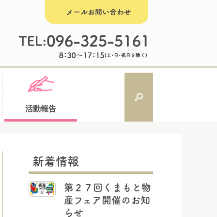
活動報告
新着情報
第２７回くまもと物
産フェア開催のお知
らせ