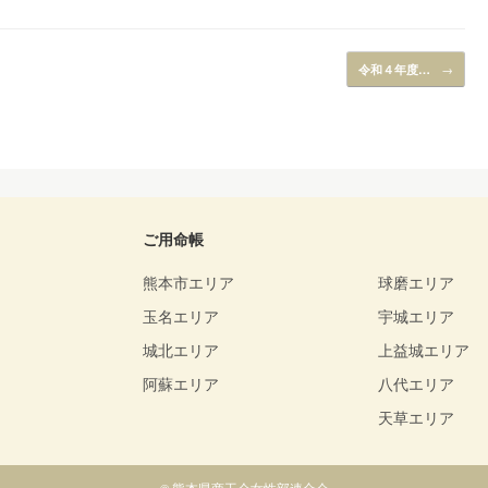
→
令和４年度…
ご用命帳
熊本市エリア
球磨エリア
玉名エリア
宇城エリア
城北エリア
上益城エリア
阿蘇エリア
八代エリア
天草エリア