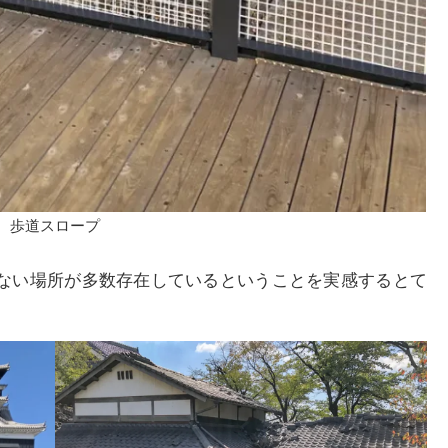
歩道スロープ
ない場所が多数存在しているということを実感するとて