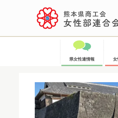
県女性連情報
女
コ
ン
テ
ン
ツ
へ