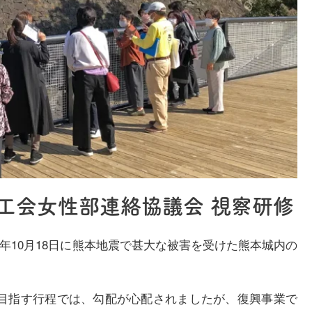
工会女性部連絡協議会 視察研修
年10月18日に熊本地震で甚大な被害を受けた熊本城内の
目指す行程では、勾配が心配されましたが、復興事業で