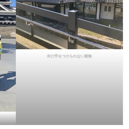
未だ手をつけられない建物