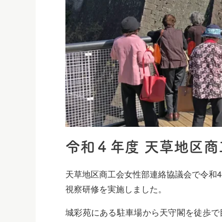
ス
キ
ッ
プ
令和４年度 天草地区商
天草地区商工会女性部連絡協議会で令和4
視察研修を実施しました。
城彩苑にある駐車場から天守閣を徒歩で