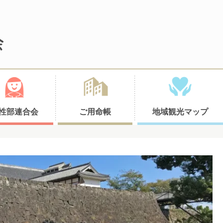
性部連合会
ご用命帳
地域観光マップ