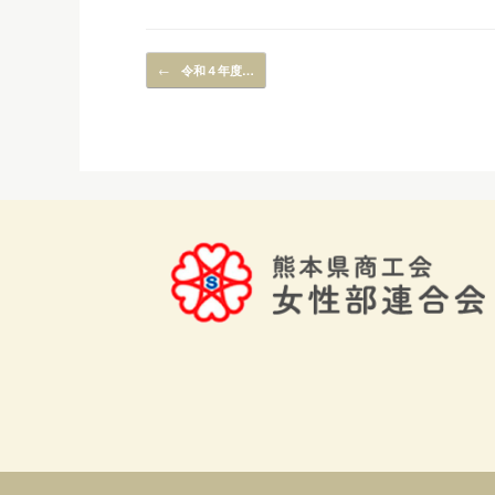
投稿ナビゲーション
←
令和４年度…