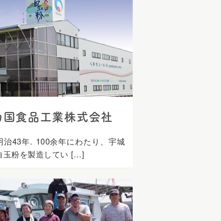
乃国食品工業株式会社
治43年. 100余年にわたり、宇城
玉粉を製造してい […]