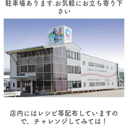
駐車場あります.お気軽にお立ち寄り下
さい
店内にはレシピ等配布していますの
で、チャレンジしてみては！