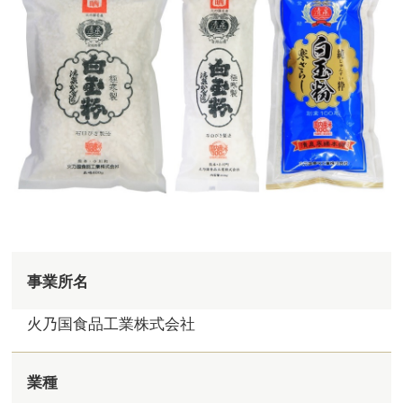
事業所名
火乃国食品工業株式会社
業種