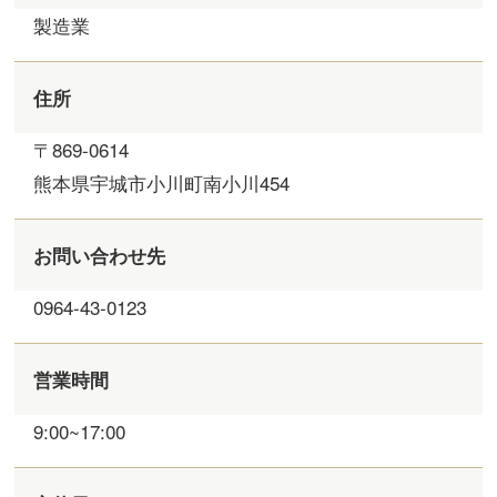
製造業
住所
〒869-0614
熊本県宇城市小川町南小川454
お問い合わせ先
0964-43-0123
営業時間
9:00~17:00