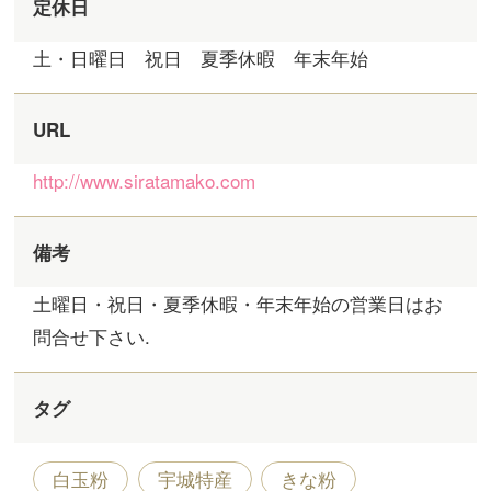
定休日
土・日曜日 祝日 夏季休暇 年末年始
URL
http://www.siratamako.com
備考
土曜日・祝日・夏季休暇・年末年始の営業日はお
問合せ下さい.
タグ
白玉粉
宇城特産
きな粉