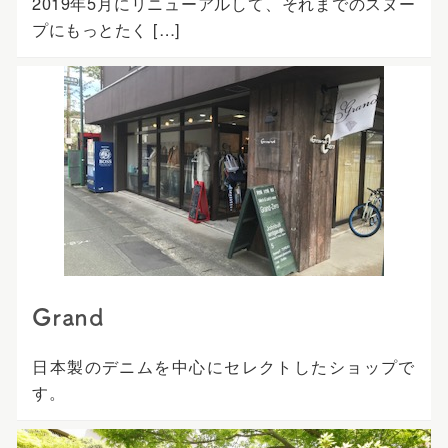
2019年5月にリニューアルして、それまでのスヌー
プにもっとたく […]
Grand
日本製のデニムを中心にセレクトしたショップで
す。