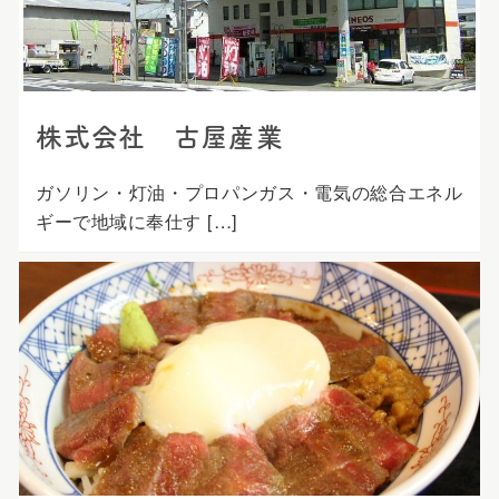
株式会社 古屋産業
ガソリン・灯油・プロパンガス・電気の総合エネル
ギーで地域に奉仕す […]