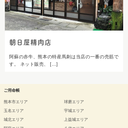
朝日屋精肉店
阿蘇の赤牛、熊本の特産馬刺は当店の一番の売筋で
す。 ネット販売、 […]
ご用命帳
熊本市エリア
球磨エリア
玉名エリア
宇城エリア
城北エリア
上益城エリア