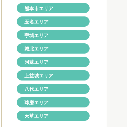
熊本市エリア
玉名エリア
宇城エリア
城北エリア
阿蘇エリア
上益城エリア
八代エリア
球磨エリア
天草エリア