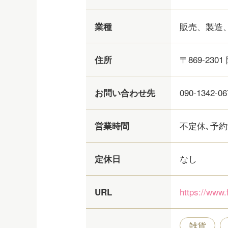
販売、製造
業種
〒869-2301
住所
090-1342-06
お問い合わせ先
不定休､予
営業時間
なし
定休日
https://www
URL
雑貨