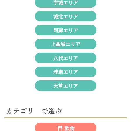
宇城エリア
城北エリア
阿蘇エリア
上益城エリア
八代エリア
球磨エリア
天草エリア
カテゴリーで選ぶ
飲食