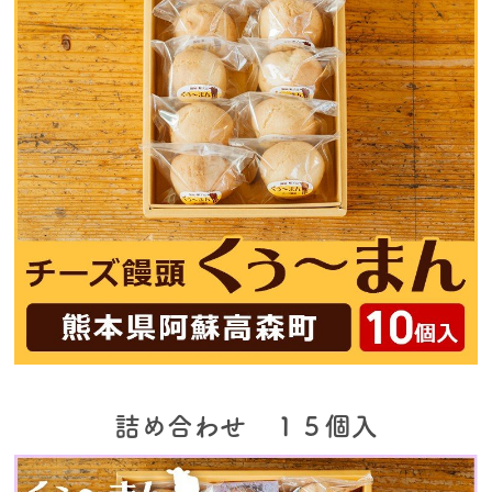
詰め合わせ １５個入