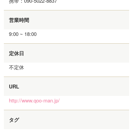
携帯：090-5022-8837
営業時間
9:00 ~ 18:00
定休日
不定休
URL
http://www.qoo-man.jp/
タグ