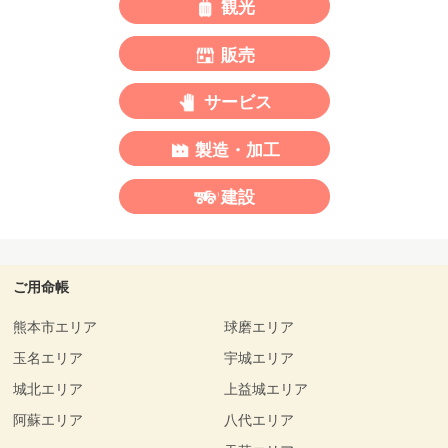
観光
販売
サービス
製造・加工
建設
ご用命帳
熊本市エリア
球磨エリア
玉名エリア
宇城エリア
城北エリア
上益城エリア
阿蘇エリア
八代エリア