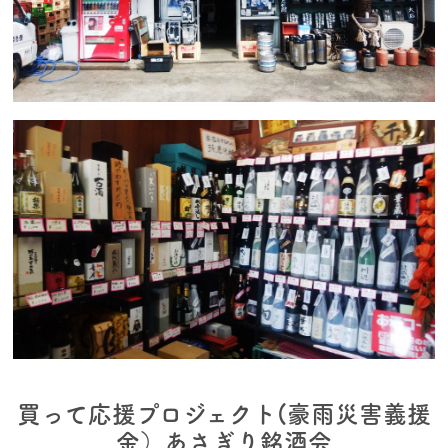
買って応援プロジェクト(豪雨災害義援
金）あさぎり銘酒会