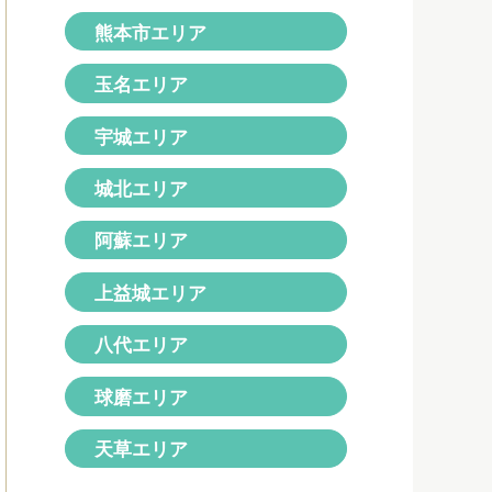
熊本市エリア
玉名エリア
宇城エリア
城北エリア
阿蘇エリア
上益城エリア
八代エリア
球磨エリア
天草エリア