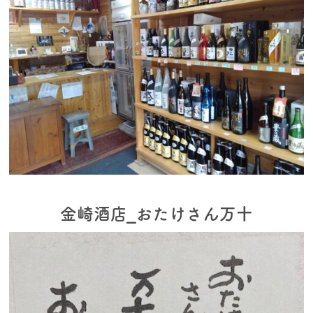
金崎酒店_おたけさん万十