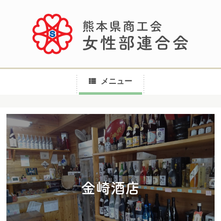
メニュー
コ
ン
テ
ン
ツ
へ
金崎酒店
ス
キ
ッ