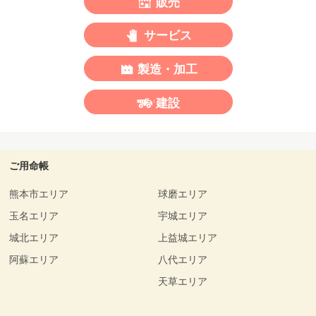
販売
サービス
製造・加工
建設
ご用命帳
熊本市エリア
球磨エリア
玉名エリア
宇城エリア
城北エリア
上益城エリア
阿蘇エリア
八代エリア
天草エリア