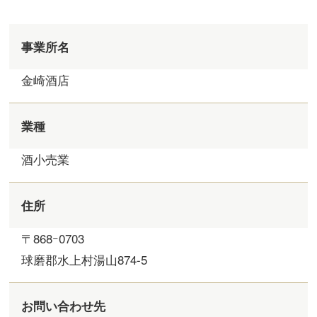
事業所名
金崎酒店
業種
酒小売業
住所
〒868ｰ0703
球磨郡水上村湯山874-5
お問い合わせ先