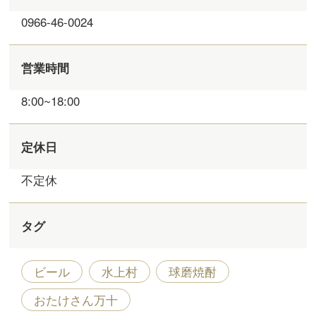
0966-46-0024
営業時間
8:00~18:00
定休日
不定休
タグ
ビール
水上村
球磨焼酎
おたけさん万十