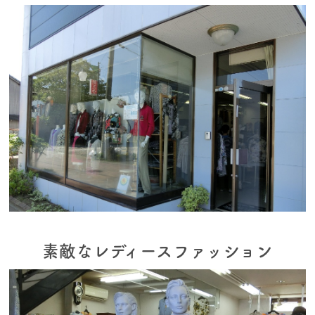
素敵なレディースファッション