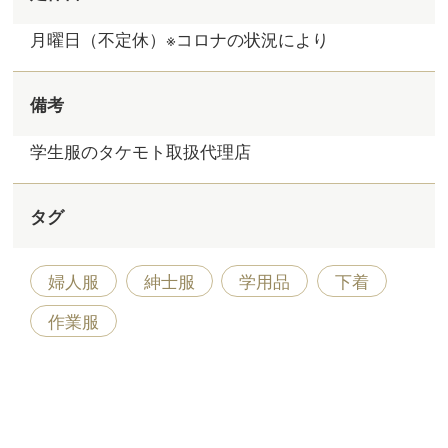
月曜日（不定休）※コロナの状況により
備考
学生服のタケモト取扱代理店
タグ
婦人服
紳士服
学用品
下着
作業服