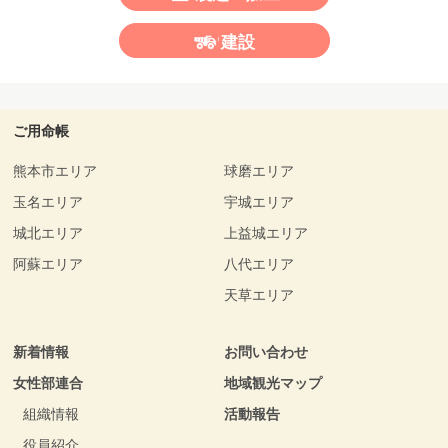
建設
ご用命帳
熊本市エリア
球磨エリア
玉名エリア
宇城エリア
城北エリア
上益城エリア
阿蘇エリア
八代エリア
天草エリア
新着情報
お問い合わせ
女性部連合
地域観光マップ
組織情報
活動報告
役員紹介