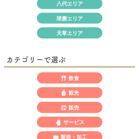
八代エリア
球磨エリア
天草エリア
カテゴリーで選ぶ
飲食
観光
販売
サービス
製造・加工