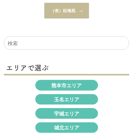
（有）松海苑
→
検
索
対
象:
エリアで選ぶ
熊本市エリア
玉名エリア
宇城エリア
城北エリア