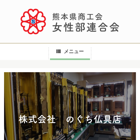
メニュー
コ
ン
テ
ン
ツ
へ
株式会社 のぐち仏具店
ス
キ
ッ