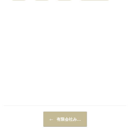
投稿ナビゲーション
←
有限会社み…