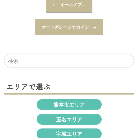
←
イールドプ…
オートガレージナカイシ
→
検
索
対
象:
エリアで選ぶ
熊本市エリア
玉名エリア
宇城エリア