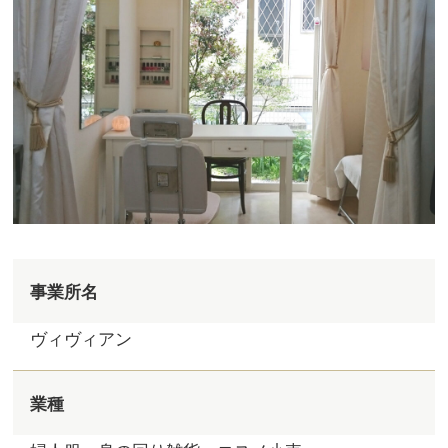
事業所名
ヴィヴィアン
業種