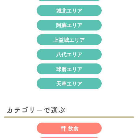
城北エリア
阿蘇エリア
上益城エリア
八代エリア
球磨エリア
天草エリア
カテゴリーで選ぶ
飲食