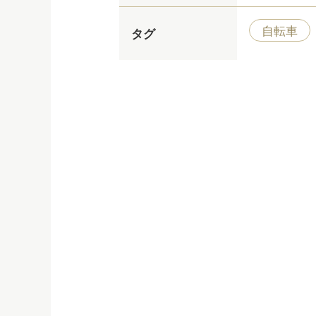
自転車
タグ