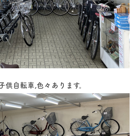
子供自転車,色々あります。