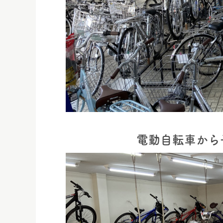
電動自転車から