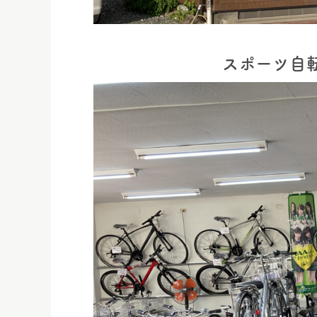
スポーツ自