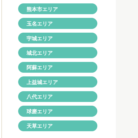
熊本市エリア
玉名エリア
宇城エリア
城北エリア
阿蘇エリア
上益城エリア
八代エリア
球磨エリア
天草エリア