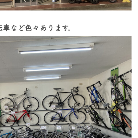
転車など色々あります。