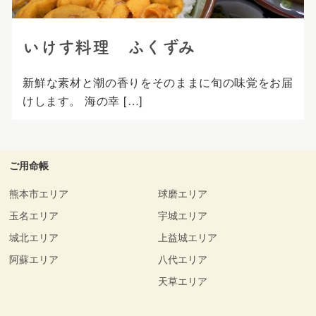
いけす料理 ふくずみ
新鮮な素材と潮の香りをそのままに旬の味覚をお届
けします。 海の幸 […]
ご用命帳
熊本市エリア
球磨エリア
玉名エリア
宇城エリア
城北エリア
上益城エリア
阿蘇エリア
八代エリア
天草エリア